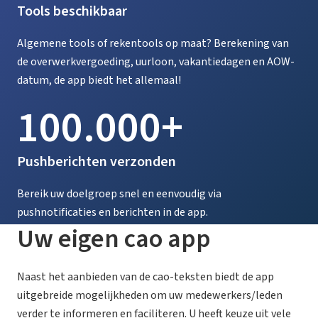
Tools beschikbaar
Algemene tools of rekentools op maat? Berekening van
de overwerkvergoeding, uurloon, vakantiedagen en AOW-
datum, de app biedt het allemaal!
100.000+
Pushberichten verzonden
Bereik uw doelgroep snel en eenvoudig via
pushnotificaties en berichten in de app.
Uw eigen cao app
Naast het aanbieden van de cao-teksten biedt de app
uitgebreide mogelijkheden om uw medewerkers/leden
verder te informeren en faciliteren. U heeft keuze uit vele