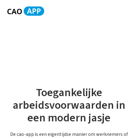
Toegankelijke
arbeidsvoorwaarden in
een modern jasje
De cao-app is een eigentijdse manier om werknemers of