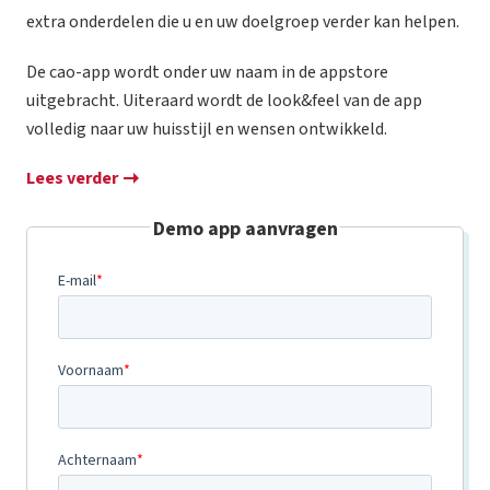
extra onderdelen die u en uw doelgroep verder kan helpen.
De cao-app wordt onder uw naam in de appstore
uitgebracht. Uiteraard wordt de look&feel van de app
volledig naar uw huisstijl en wensen ontwikkeld.
Lees verder
Demo app aanvragen