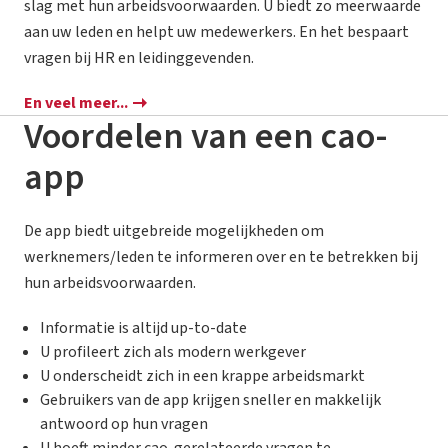
slag met hun arbeidsvoorwaarden. U biedt zo meerwaarde
aan uw leden en helpt uw medewerkers. En het bespaart
vragen bij HR en leidinggevenden.
En veel meer...
Voordelen van een cao-
app
De app biedt uitgebreide mogelijkheden om
werknemers/leden te informeren over en te betrekken bij
hun arbeidsvoorwaarden.
Informatie is altijd up-to-date
U profileert zich als modern werkgever
U onderscheidt zich in een krappe arbeidsmarkt
Gebruikers van de app krijgen sneller en makkelijk
antwoord op hun vragen