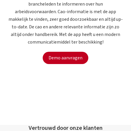
brancheleden te informeren over hun
arbeidsvoorwaarden. Cao-informatie is met de app
makkelijk te vinden, zeer goed doorzoekbaar en altijd up-
to-date. De cao en andere relevante informatie zijn zo
altijd onder handbereik. Met de app heeft u een modern
communicatiemiddel ter beschikking!
Demo aanvragen
Vertrouwd door onze klanten