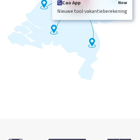
Cao App
Now
Nieuwe tool vakantieberekening