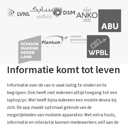
Informatie komt tot leven
Informatie over de cao is vaak lastig te vinden en te
begrijpen. Ook heeft niet iedereen altijd toegang tot een
laptop/pc. Wel heeft bijna iedereen een mobile device bij
zich. De app maakt optimaal gebruik van de
mogelijkheden van mobiele apparaten. Met extra tools,
informatie en interactie kunnen medewerkers zelf aan de