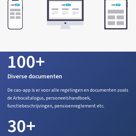
100+
Diverse documenten
De cao-app is er voor alle regelingen en documenten zoals
de Arbocatalogus, personeelshandboek,
functiebeschrijvingen, pensioenreglement etc.
30+