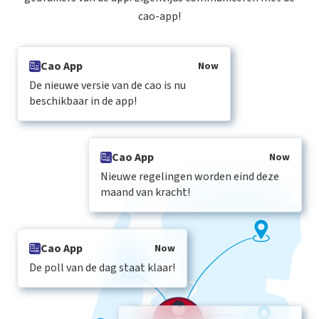
cao-app!
Cao App
Now
De nieuwe versie van de cao is nu
beschikbaar in de app!
Cao App
Now
Nieuwe regelingen worden eind deze
maand van kracht!
Cao App
Now
De poll van de dag staat klaar!